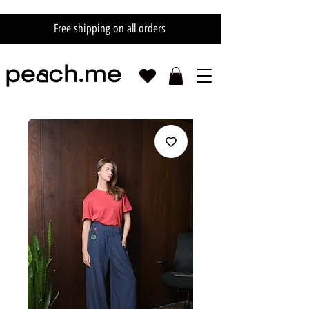
Free shipping on all orders